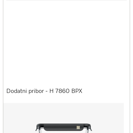
Dodatni pribor - H 7860 BPX